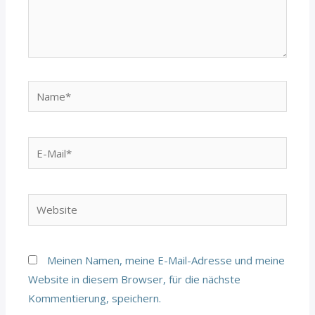
Name*
E-
Mail*
Website
Meinen Namen, meine E-Mail-Adresse und meine
Website in diesem Browser, für die nächste
Kommentierung, speichern.